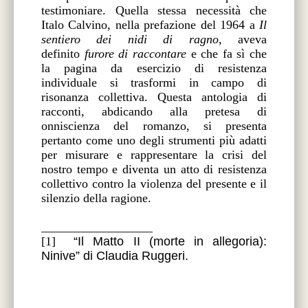
testimoniare. Quella stessa necessità che
Italo Calvino, nella prefazione del 1964 a
Il
sentiero dei nidi di ragno
, aveva
definito
furore di raccontare
e che fa sì che
la pagina da esercizio di resistenza
individuale si trasformi in campo di
risonanza collettiva. Questa antologia di
racconti, abdicando alla pretesa di
onniscienza del romanzo, si presenta
pertanto come uno degli strumenti più adatti
per misurare e rappresentare la crisi del
nostro tempo e diventa un atto di resistenza
collettivo contro la violenza del presente e il
silenzio della ragione.
__________________
[1]
“Il Matto II (morte in allegoria):
Ninive” di Claudia Ruggeri.