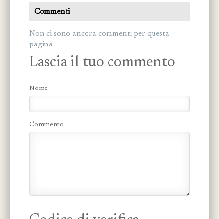
Commenti
Non ci sono ancora commenti per questa
pagina
Lascia il tuo commento
Nome
Commento