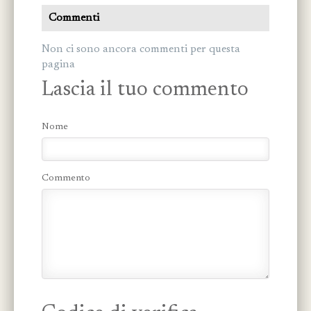
Commenti
Non ci sono ancora commenti per questa
pagina
Lascia il tuo commento
Nome
Commento