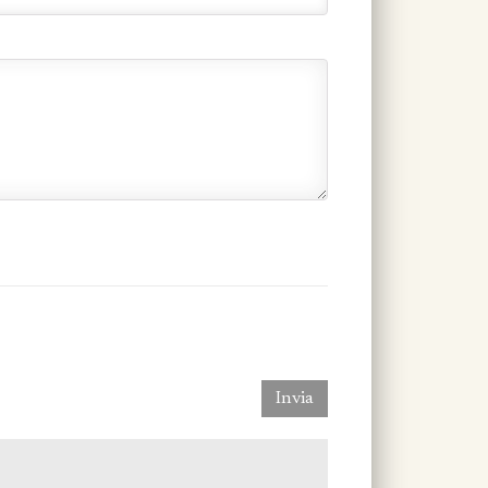
Invia