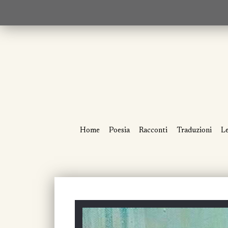
Home
Poesia
Racconti
Traduzioni
Le