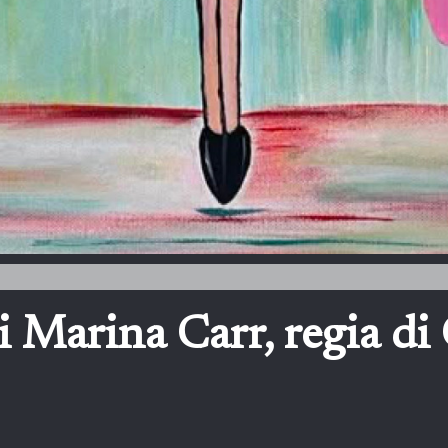
 Marina Carr, regia di