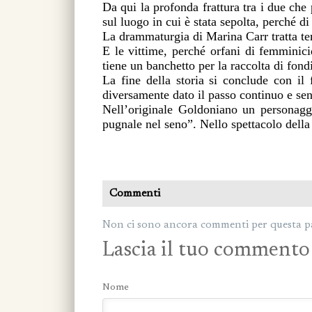
Da qui la profonda frattura tra i due ch
sul luogo in cui è stata sepolta, perché di
La drammaturgia di Marina Carr tratta tem
E le vittime, perché orfani di femminici
tiene un banchetto per la raccolta di fondi
La fine della storia si conclude con il 
diversamente dato il passo continuo e sen
Nell’originale Goldoniano un personagg
pugnale nel seno”. Nello spettacolo della
Commenti
Non ci sono ancora commenti per questa p
Lascia il tuo commento
Nome