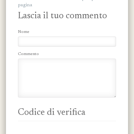
pagina
Lascia il tuo commento
Nome
Commento
Codice di verifica