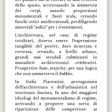
dello spazio, accentuando la simmetria
dei corpi, usando proporzioni
monumentali e fuori scala, creando
fuochi ottici unidirezionali, prediligendo
materiali “aulici” per i rivestimenti.
L’architettura, nel caso di regime
totalitari, doveva essere l’espressione
tangibile del potere, dare sicurezza e
certezza, creando, a livello urbano,
grandi assi stradali culminanti in
manufatti architettonici celebrativi.
Prospettive fisse, statiche, per una logica
che non ammetteva il dubbio.
In Italia Piacentini, protagonista
dell’architettura e dell’urbanistica nel
ventennio fascista, fu uno dei maggiori
ideologi del monumentalismo di regime,
arrivando a proporre una sorta di
ripartizione delle competenze: ai