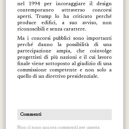
nel 1994 per incoraggiare il design
contemporaneo attraverso concorsi
aperti. Trump lo ha criticato perché
produce edifici, a suo avviso, non
riconoscibili e senza carattere.
Ma i concorsi pubblici sono importanti
perché danno la possibilità di una
partecipazione ampia, che coinvolge
progettisti di più nazioni e il cui lavoro
finale viene sottoposto al giudizio di una
commissione competente e non solo a
quello di un direttivo presidenziale.
Commenti
Non ci sono ancora commenti per questa