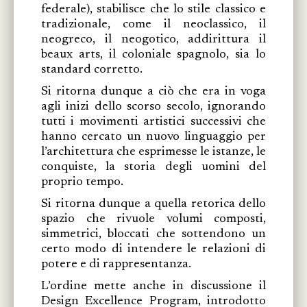
federale), stabilisce che lo stile classico e
tradizionale, come il neoclassico, il
neogreco, il neogotico, addirittura il
beaux arts, il coloniale spagnolo, sia lo
standard corretto.
Si ritorna dunque a ciò che era in voga
agli inizi dello scorso secolo, ignorando
tutti i movimenti artistici successivi che
hanno cercato un nuovo linguaggio per
l’architettura che esprimesse le istanze, le
conquiste, la storia degli uomini del
proprio tempo.
Si ritorna dunque a quella retorica dello
spazio che rivuole volumi composti,
simmetrici, bloccati che sottendono un
certo modo di intendere le relazioni di
potere e di rappresentanza.
L’ordine mette anche in discussione il
Design Excellence Program, introdotto