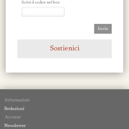
Scrivi il codice nel box
Invia
Sostienici
Informazioni
Redazioni
Account
Newsletter