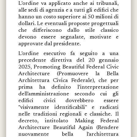
L’ordine va applicato anche ai tribunali,
alle sedi di agenzia e a tutti gli edifici che
hanno un costo superiore ai 50 milioni di
dollari. Le eventuali proposte progettuali
che differiscono dallo stile classico
devono essere segnalate, motivate e
approvate dal presidente.
L’ordine esecutivo fa seguito a una
precedente direttiva del 20 gennaio
2025, Promoting Beautiful Federal Civic
Architecture (Promuovere la Bella
Architettura Civica Federale), che per
prima ha definito l’interpretazione
dell'amministrazione secondo cui gli
edifici civici dovrebbero essere
"visivamente identificabili" e radicati
nelle tradizioni regionali e classiche. Il
decreto, intitolato Making Federal
Architecture Beautiful Again (Rendere
nuovamente bella l'architettura