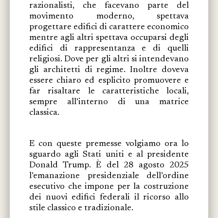
razionalisti, che facevano parte del
movimento moderno, spettava
progettare edifici di carattere economico
mentre agli altri spettava occuparsi degli
edifici di rappresentanza e di quelli
religiosi. Dove per gli altri si intendevano
gli architetti di regime. Inoltre doveva
essere chiaro ed esplicito promuovere e
far risaltare le caratteristiche locali,
sempre all’interno di una matrice
classica.
E con queste premesse volgiamo ora lo
sguardo agli Stati uniti e al presidente
Donald Trump. È del 28 agosto 2025
l’emanazione presidenziale dell’ordine
esecutivo che impone per la costruzione
dei nuovi edifici federali il ricorso allo
stile classico e tradizionale.