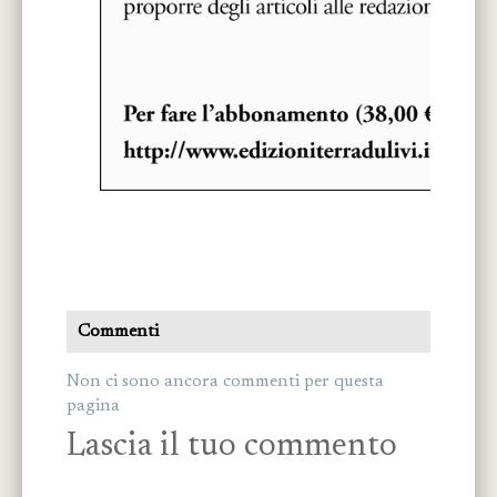
Commenti
Non ci sono ancora commenti per questa
pagina
Lascia il tuo commento