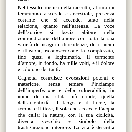
Nel tessuto poetico della raccolta, affiora un
femminino viscerale e ancestrale, presenza
costante che si accende, tanto nella
relazione, quanto nell’assenza. La voce
dell’autrice si lascia abitare nella
contraddizione dell’amore con tutta la sua
varietà di bisogni e dipendenze, di tormenti
e illusioni, riconoscendone la complessità,
fino quasi a legittimarla. Il tormento
d’amore, in fondo, ha mille volti, e il dolore
è solo uno dei tanti.
Cagnetta costruisce evocazioni potenti e
materiche, senza temere l’inciampo
dell’imperfezione e della vulnerabilità, in
nome di una sfida più nobile, quella
dell’autenticità. Il fango e il fiume, la
semina e il fiore, il sole che acceca e l’acqua
che culla; la natura, con la sua ciclicità,
diventa specchio e simbolo della
trasfigurazione interiore. La vita è descritta