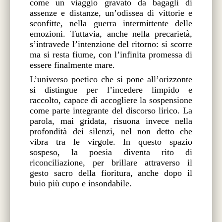
come un viaggio gravato da bagagli di
assenze e distanze, un’odissea di vittorie e
sconfitte, nella guerra intermittente delle
emozioni. Tuttavia, anche nella precarietà,
s’intravede l’intenzione del ritorno: si scorre
ma si resta fiume, con l’infinita promessa di
essere finalmente mare.
L’universo poetico che si pone all’orizzonte
si distingue per l’incedere limpido e
raccolto, capace di accogliere la sospensione
come parte integrante del discorso lirico. La
parola, mai gridata, risuona invece nella
profondità dei silenzi, nel non detto che
vibra tra le virgole. In questo spazio
sospeso, la poesia diventa rito di
riconciliazione, per brillare attraverso il
gesto sacro della fioritura, anche dopo il
buio più cupo e insondabile.