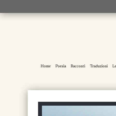
Home
Poesia
Racconti
Traduzioni
Le