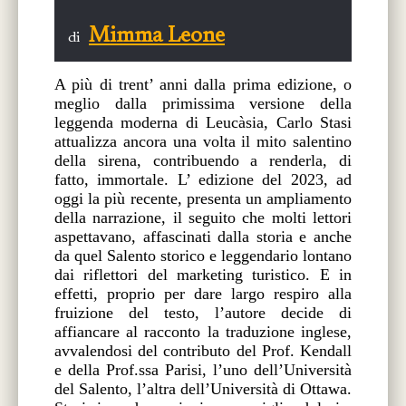
Mimma Leone
di
A più di trent’ anni dalla prima edizione, o
meglio dalla primissima versione della
leggenda moderna di Leucàsia, Carlo Stasi
attualizza ancora una volta il mito salentino
della sirena, contribuendo a renderla, di
fatto, immortale. L’ edizione del 2023, ad
oggi la più recente, presenta un ampliamento
della narrazione, il seguito che molti lettori
aspettavano, affascinati dalla storia e anche
da quel Salento storico e leggendario lontano
dai riflettori del marketing turistico. E in
effetti, proprio per dare largo respiro alla
fruizione del testo, l’autore decide di
affiancare al racconto la traduzione inglese,
avvalendosi del contributo del Prof. Kendall
e della Prof.ssa Parisi, l’uno dell’Università
del Salento, l’altra dell’Università di Ottawa.