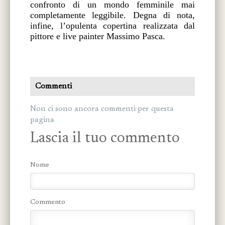
confronto di un mondo femminile mai
completamente leggibile. Degna di nota,
infine, l’opulenta copertina realizzata dal
pittore e live painter Massimo Pasca.
Commenti
Non ci sono ancora commenti per questa
pagina
Lascia il tuo commento
Nome
Commento