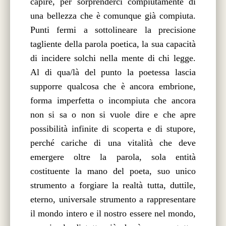
capire, per sorprenderci compiutamente di
una bellezza che è comunque già compiuta.
Punti fermi a sottolineare la precisione
tagliente della parola poetica, la sua capacità
di incidere solchi nella mente di chi legge.
Al di qua/là del punto la poetessa lascia
supporre qualcosa che è ancora embrione,
forma imperfetta o incompiuta che ancora
non si sa o non si vuole dire e che apre
possibilità infinite di scoperta e di stupore,
perché cariche di una vitalità che deve
emergere oltre la parola, sola entità
costituente la mano del poeta, suo unico
strumento a forgiare la realtà tutta, duttile,
eterno, universale strumento a rappresentare
il mondo intero e il nostro essere nel mondo,