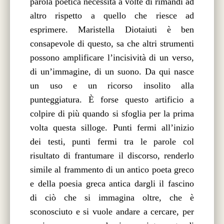
parola poetica necessita a volte di rimandi ad
altro rispetto a quello che riesce ad
esprimere. Maristella Diotaiuti è ben
consapevole di questo, sa che altri strumenti
possono amplificare l’incisività di un verso,
di un’immagine, di un suono. Da qui nasce
un uso e un ricorso insolito alla
punteggiatura. È forse questo artificio a
colpire di più quando si sfoglia per la prima
volta questa silloge. Punti fermi all’inizio
dei testi, punti fermi tra le parole col
risultato di frantumare il discorso, renderlo
simile al frammento di un antico poeta greco
e della poesia greca antica dargli il fascino
di ciò che si immagina oltre, che è
sconosciuto e si vuole andare a cercare, per