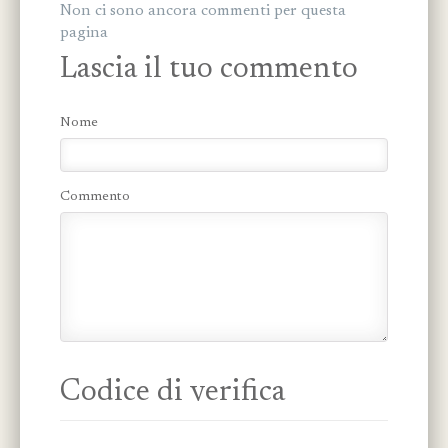
Non ci sono ancora commenti per questa
pagina
Lascia il tuo commento
Nome
Commento
Codice di verifica