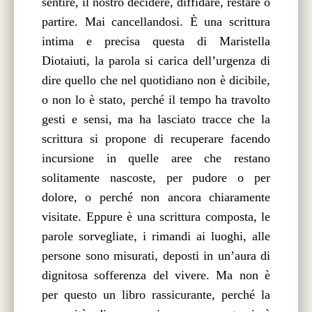
sentire, il nostro decidere, diffidare, restare o
partire. Mai cancellandosi. È una scrittura
intima e precisa questa di Maristella
Diotaiuti, la parola si carica dell’urgenza di
dire quello che nel quotidiano non è dicibile,
o non lo è stato, perché il tempo ha travolto
gesti e sensi, ma ha lasciato tracce che la
scrittura si propone di recuperare facendo
incursione in quelle aree che restano
solitamente nascoste, per pudore o per
dolore, o perché non ancora chiaramente
visitate. Eppure è una scrittura composta, le
parole sorvegliate, i rimandi ai luoghi, alle
persone sono misurati, deposti in un’aura di
dignitosa sofferenza del vivere. Ma non è
per questo un libro rassicurante, perché la