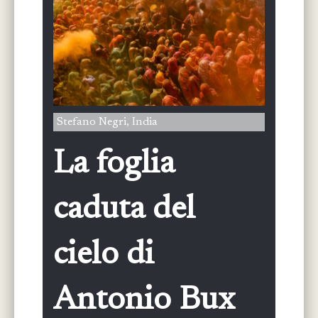
Stefano Negri, India
La foglia
caduta del
cielo di
Antonio Bux