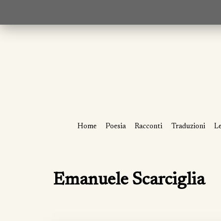
Home
Poesia
Racconti
Traduzioni
Le
Emanuele Scarciglia